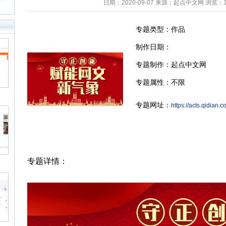
日期：2020-09-07 来源：起点中文网 浏览：
专题类型：作品
制作日期：
专题制作：起点中文网
Back to Top
专题属性：不限
专题网址：
https://acts.qidian
专题详情：