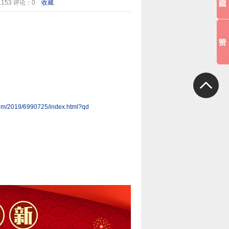
1153
评论：0
收藏
.com/2019/6990725/index.html?qd