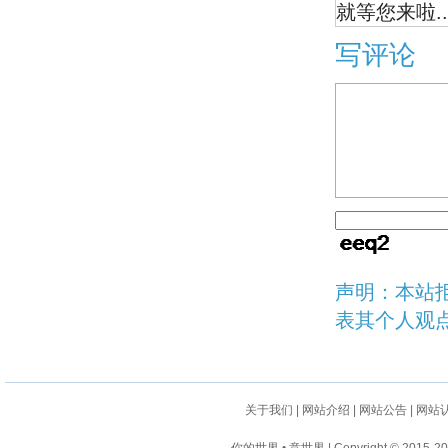
就等您来啦..
写评论
声明：本站
表其个人观
关于我们
|
网站介绍
|
网站公告
|
网站