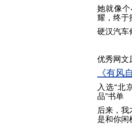
她就像个
耀，终于
硬汉汽车
优秀网文
《有风
入选“北
品”书单
后来，我
是和你闲